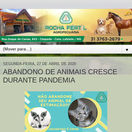
▼
SEGUNDA-FEIRA, 27 DE ABRIL DE 2020
ABANDONO DE ANIMAIS CRESCE
DURANTE PANDEMIA