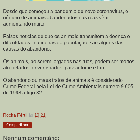
Desde que começou a pandemia do novo coronavírus, o
número de animais abandonados nas ruas vêm
aumentando muito.
Falsas notícias de que os animais transmitem a doença e
dificuldades financeiras da população, são alguns das
causas do abandono.
Os animais, ao serem largados nas ruas, podem ser mortos,
atropelados, envenenados, passar fome e frio.
O abandono ou maus tratos de animais é considerado
Crime Federal pela Lei de Crime Ambientais número 9.605
de 1998 artigo 32.
Rocha Fértil
às
19:21
Compartilhar
Nenhum comentário: